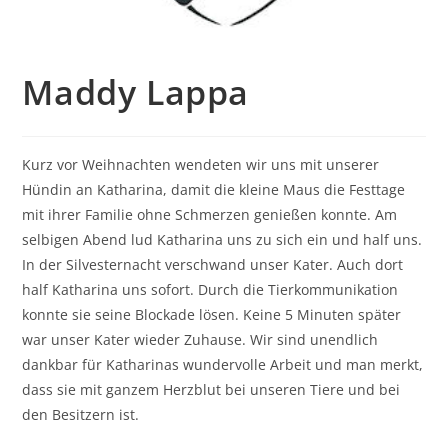
Maddy Lappa
Kurz vor Weihnachten wendeten wir uns mit unserer
Hündin an Katharina, damit die kleine Maus die Festtage
mit ihrer Familie ohne Schmerzen genießen konnte. Am
selbigen Abend lud Katharina uns zu sich ein und half uns.
In der Silvesternacht verschwand unser Kater. Auch dort
half Katharina uns sofort. Durch die Tierkommunikation
konnte sie seine Blockade lösen. Keine 5 Minuten später
war unser Kater wieder Zuhause. Wir sind unendlich
dankbar für Katharinas wundervolle Arbeit und man merkt,
dass sie mit ganzem Herzblut bei unseren Tiere und bei
den Besitzern ist.