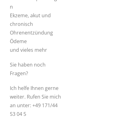
n
Ekzeme, akut und
chronisch
Ohrenentzündung
Ödeme
und vieles mehr
Sie haben noch
Fragen?
Ich helfe Ihnen gerne
weiter. Rufen Sie mich
an unter: +49 171/44
53 04 5