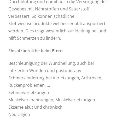
Durchblutung und damit auch die Versorgung des
Gewebes mit Nährstoffen und Sauerstoff
verbessert. So können schädliche
Stoffwechselprodukte viel besser abtransportiert
werden. Dies trägt wesentlich zur Heilung bei und
hilft Schmerzen zu lindern.
Einsatzbereiche beim Pferd
Beschleunigung der Wundheilung, auch bei
infizierten Wunden und postoperativ
Schmerzlinderung bei Verletzungen, Arthrosen,
Rückenproblemen, …
Sehnenverletzungen
Muskelverspannungen, Muskelverletzungen
Ekzeme akut und chronisch
Neuralgien