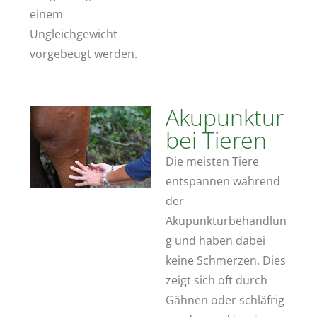
einem
Ungleichgewicht
vorgebeugt werden.
Akupunktur
bei Tieren
Die meisten Tiere
entspannen während
der
Akupunkturbehandlun
g und haben dabei
keine Schmerzen. Dies
zeigt sich oft durch
Gähnen oder schläfrig