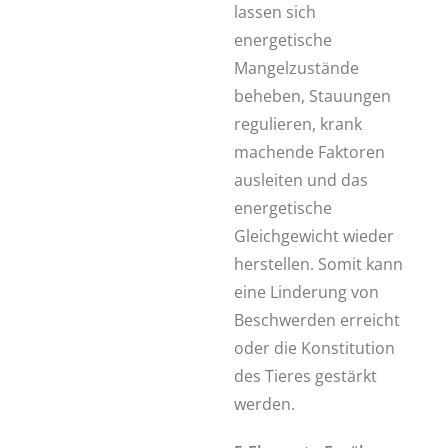
lassen sich
energetische
Mangelzustände
beheben, Stauungen
regulieren, krank
machende Faktoren
ausleiten und das
energetische
Gleichgewicht wieder
herstellen. Somit kann
eine Linderung von
Beschwerden erreicht
oder die Konstitution
des Tieres gestärkt
werden.