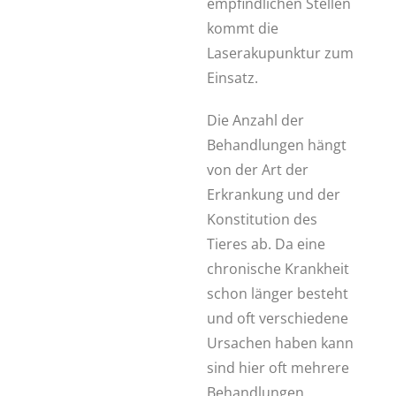
empfindlichen Stellen
kommt die
Laserakupunktur zum
Einsatz.
Die Anzahl der
Behandlungen hängt
von der Art der
Erkrankung und der
Konstitution des
Tieres ab. Da eine
chronische Krankheit
schon länger besteht
und oft verschiedene
Ursachen haben kann
sind hier oft mehrere
Behandlungen