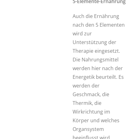
5-Elemente-Ernährung
Auch die Ernährung
nach den 5 Elementen
wird zur
Unterstützung der
Therapie eingesetzt.
Die Nahrungsmittel
werden hier nach der
Energetik beurteilt. Es
werden der
Geschmack, die
Thermik, die
Wirkrichtung im
Körper und welches
Organsystem
beeinflusst wird