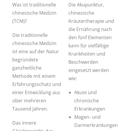
Was ist traditionelle
Die Akupunktur,
chinesische Medizin
chinesische
(TCM)?
Kräutertherapie und
die Ernährung nach
Die traditionelle
den fünf Elementen
chinesische Medizin
kann für vielfältige
ist eine auf der Natur
Krankheiten und
begründete
Beschwerden
ganzheitliche
eingesetzt werden
Methode mit einem
wie:
Erfahrungsschatz und
einer Entwicklung aus
Akute und
über mehreren
chronische
Tausend Jahren.
Erkrankungen
Magen- und
Das innere
Darmerkrankungen