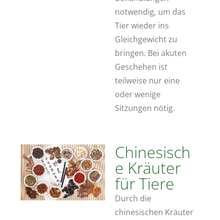
notwendig, um das
Tier wieder ins
Gleichgewicht zu
bringen. Bei akuten
Geschehen ist
teilweise nur eine
oder wenige
Sitzungen nötig.
Chinesisch
e Kräuter
für Tiere
Durch die
chinesischen Kräuter